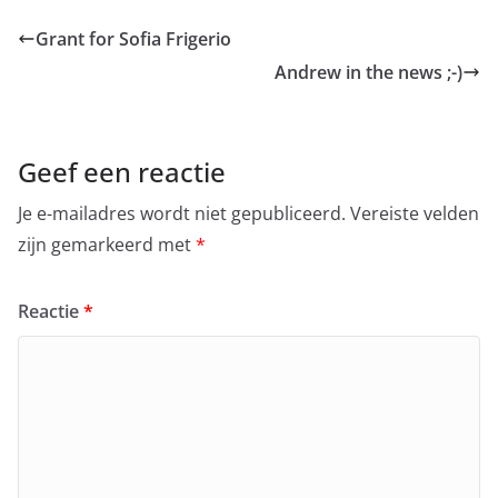
Grant for Sofia Frigerio
Andrew in the news ;-)
Geef een reactie
Je e-mailadres wordt niet gepubliceerd.
Vereiste velden
zijn gemarkeerd met
*
Reactie
*