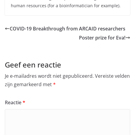
human resources (for a bioinformatician for example).
COVID-19 Breakthrough from ARCAID researchers
Poster prize for Eva!
Geef een reactie
Je e-mailadres wordt niet gepubliceerd.
Vereiste velden
zijn gemarkeerd met
*
Reactie
*