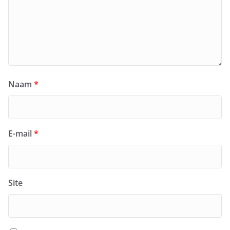
Naam
*
E-mail
*
Site