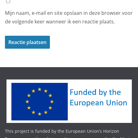
Mijn naam, e-mail en site opslaan in deze browser voor
de volgende keer wanneer ik een reactie plaats.
This project is funded by the European Union’s Horizon